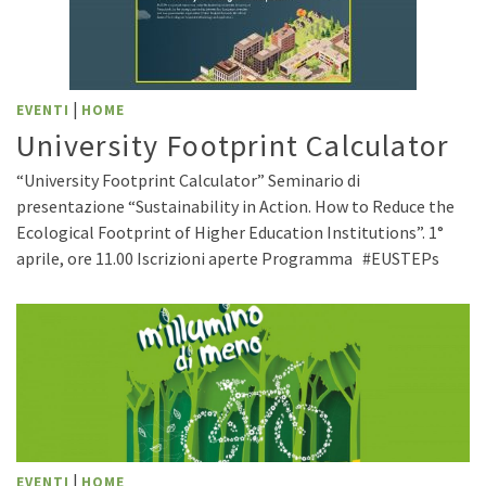
|
EVENTI
HOME
University Footprint Calculator
“University Footprint Calculator” Seminario di
presentazione “Sustainability in Action. How to Reduce the
Ecological Footprint of Higher Education Institutions”. 1°
aprile, ore 11.00 Iscrizioni aperte Programma #EUSTEPs
|
EVENTI
HOME