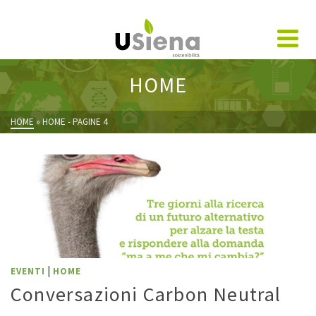
HOME
HOME
»
HOME
- PAGINE 4
|
EVENTI
HOME
Conversazioni Carbon Neutral