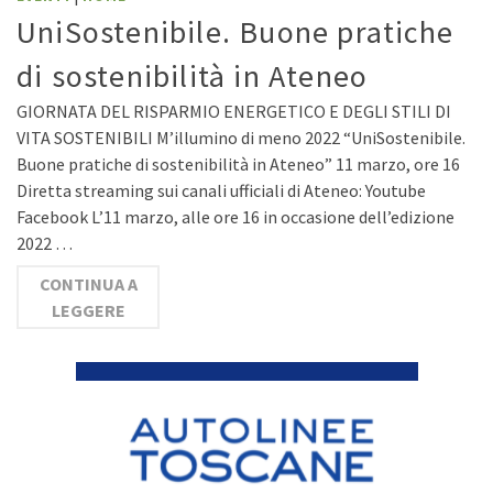
UniSostenibile. Buone pratiche
di sostenibilità in Ateneo
GIORNATA DEL RISPARMIO ENERGETICO E DEGLI STILI DI
VITA SOSTENIBILI M’illumino di meno 2022 “UniSostenibile.
Buone pratiche di sostenibilità in Ateneo” 11 marzo, ore 16
Diretta streaming sui canali ufficiali di Ateneo: Youtube
Facebook L’11 marzo, alle ore 16 in occasione dell’edizione
2022 …
CONTINUA A
LEGGERE