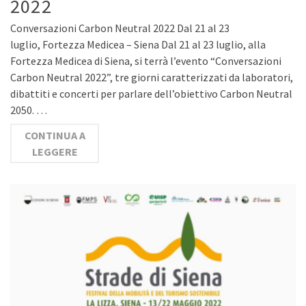
2022
Conversazioni Carbon Neutral 2022 Dal 21 al 23
luglio, Fortezza Medicea – Siena Dal 21 al 23 luglio, alla
Fortezza Medicea di Siena, si terrà l’evento “Conversazioni
Carbon Neutral 2022”, tre giorni caratterizzati da laboratori,
dibattiti e concerti per parlare dell’obiettivo Carbon Neutral
2050. …
CONTINUA A
LEGGERE