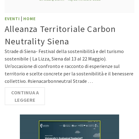
|
EVENTI
HOME
Alleanza Territoriale Carbon
Neutrality Siena
Strade di Siena- Festival della sostenibilità e del turismo
sostenibile ( La Lizza, Siena dal 13 al 22 Maggio).
Un’occasione di confronto e racconto di esperienze sul
territorio e scelte concrete per la sostenibilità e il benessere
collettivo. #sienacarbonneutral Strade …
CONTINUA A
LEGGERE