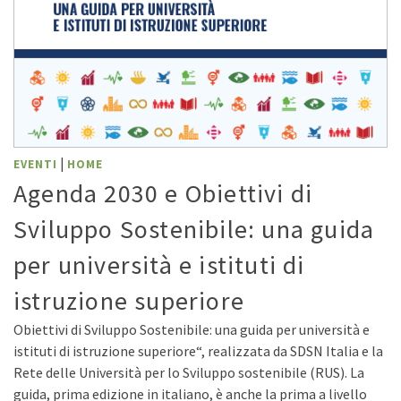
|
EVENTI
HOME
Agenda 2030 e Obiettivi di
Sviluppo Sostenibile: una guida
per università e istituti di
istruzione superiore
Obiettivi di Sviluppo Sostenibile: una guida per università e
istituti di istruzione superiore“, realizzata da SDSN Italia e la
Rete delle Università per lo Sviluppo sostenibile (RUS). La
guida, prima edizione in italiano, è anche la prima a livello