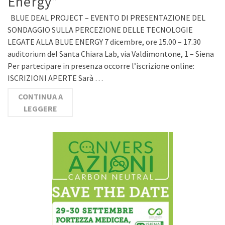
Energy”
BLUE DEAL PROJECT – EVENTO DI PRESENTAZIONE DEL
SONDAGGIO SULLA PERCEZIONE DELLE TECNOLOGIE
LEGATE ALLA BLUE ENERGY 7 dicembre, ore 15.00 – 17.30
auditorium del Santa Chiara Lab, via Valdimontone, 1 – Siena
Per partecipare in presenza occorre l’iscrizione online:
ISCRIZIONI APERTE Sarà …
CONTINUA A
LEGGERE