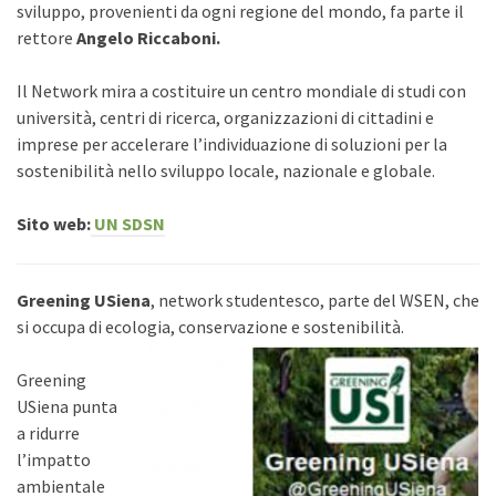
sviluppo, provenienti da ogni regione del mondo, fa parte il
rettore
Angelo Riccaboni.
Il Network mira a costituire un centro mondiale di studi con
università, centri di ricerca, organizzazioni di cittadini e
imprese per accelerare l’individuazione di soluzioni per la
sostenibilità nello sviluppo locale, nazionale e globale.
Sito web:
UN SDSN
Green
ing USiena
, network studentesco, parte del WSEN, che
si occupa di ecologia, conservazione e sostenibilità.
Greening
USiena punta
a ridurre
l’impatto
ambientale