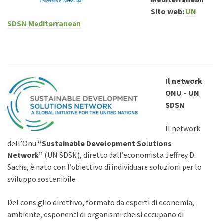
Sito web:
UN
SDSN Mediterranean
Il network
ONU – UN
SDSN
Il network
dell’Onu
“Sustainable Development Solutions
Network”
(UN SDSN),
diretto dall’economista Jeffrey D.
Sachs, è nato con l’obiettivo di individuare soluzioni per lo
sviluppo sostenibile.
Del consiglio direttivo, formato da esperti di economia,
ambiente, esponenti di organismi che si occupano di