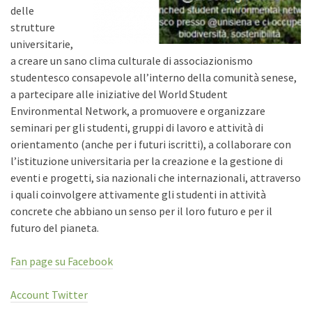
delle
strutture
universitarie,
a creare un sano clima culturale di associazionismo
studentesco consapevole all’interno della comunità senese,
a partecipare alle iniziative del World Student
Environmental Network, a promuovere e organizzare
seminari per gli studenti, gruppi di lavoro e attività di
orientamento (anche per i futuri iscritti), a collaborare con
l’istituzione universitaria per la creazione e la gestione di
eventi e progetti, sia nazionali che internazionali, attraverso
i quali coinvolgere attivamente gli studenti in attività
concrete che abbiano un senso per il loro futuro e per il
futuro del pianeta.
Fan page su Facebook
Account Twitter