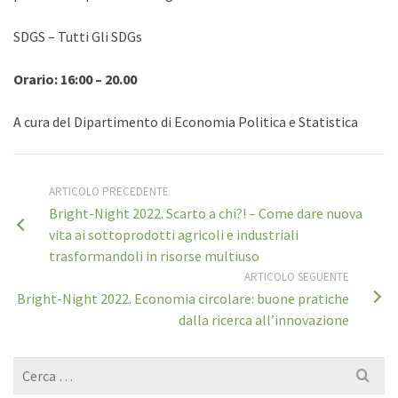
SDGS – Tutti Gli SDGs
Orario: 16:00 – 20.00
A cura del Dipartimento di Economia Politica e Statistica
ARTICOLO PRECEDENTE
Bright-Night 2022. Scarto a chi?! – Come dare nuova
vita ai sottoprodotti agricoli e industriali
trasformandoli in risorse multiuso
ARTICOLO SEGUENTE
Bright-Night 2022. Economia circolare: buone pratiche
dalla ricerca all’innovazione
Cerca
per: