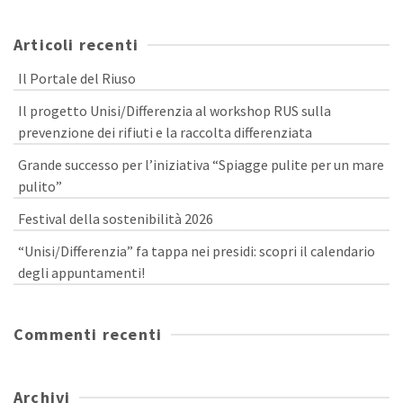
Articoli recenti
Il Portale del Riuso
Il progetto Unisi/Differenzia al workshop RUS sulla
prevenzione dei rifiuti e la raccolta differenziata
Grande successo per l’iniziativa “Spiagge pulite per un mare
pulito”
Festival della sostenibilità 2026
“Unisi/Differenzia” fa tappa nei presidi: scopri il calendario
degli appuntamenti!
Commenti recenti
Archivi