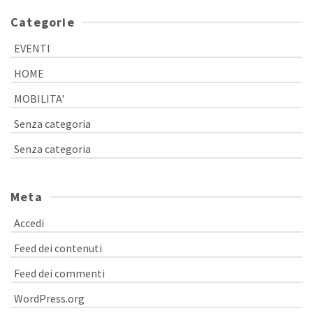
Categorie
EVENTI
HOME
MOBILITA'
Senza categoria
Senza categoria
Meta
Accedi
Feed dei contenuti
Feed dei commenti
WordPress.org