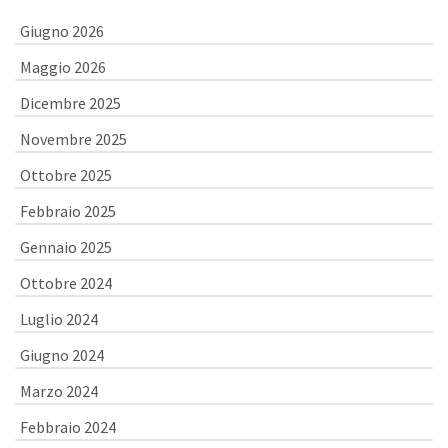
Giugno 2026
Maggio 2026
Dicembre 2025
Novembre 2025
Ottobre 2025
Febbraio 2025
Gennaio 2025
Ottobre 2024
Luglio 2024
Giugno 2024
Marzo 2024
Febbraio 2024