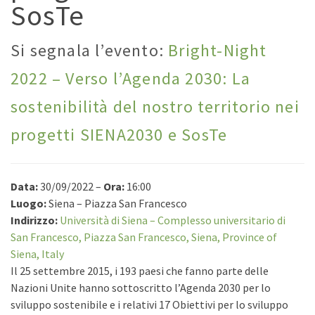
SosTe
Si segnala l’evento:
Bright-Night
2022 – Verso l’Agenda 2030: La
sostenibilità del nostro territorio nei
progetti SIENA2030 e SosTe
Data:
30/09/2022 –
Ora:
16:00
Luogo:
Siena – Piazza San Francesco
Indirizzo:
Università di Siena – Complesso universitario di
San Francesco, Piazza San Francesco, Siena, Province of
Siena, Italy
Il 25 settembre 2015, i 193 paesi che fanno parte delle
Nazioni Unite hanno sottoscritto l’Agenda 2030 per lo
sviluppo sostenibile e i relativi 17 Obiettivi per lo sviluppo