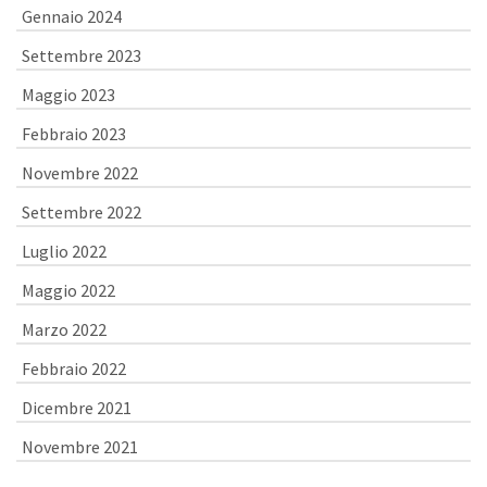
Gennaio 2024
Settembre 2023
Maggio 2023
Febbraio 2023
Novembre 2022
Settembre 2022
Luglio 2022
Maggio 2022
Marzo 2022
Febbraio 2022
Dicembre 2021
Novembre 2021