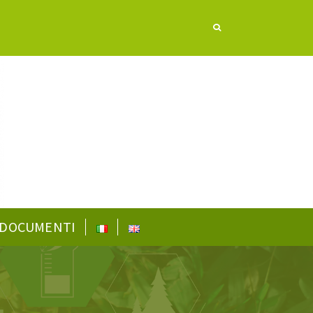
DOCUMENTI