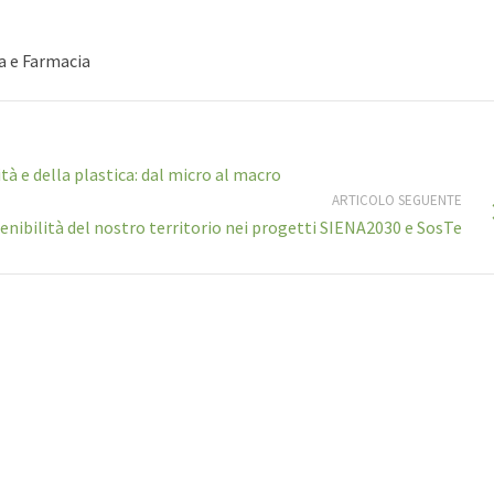
a e Farmacia
ità e della plastica: dal micro al macro
ARTICOLO SEGUENTE
enibilità del nostro territorio nei progetti SIENA2030 e SosTe