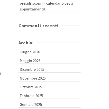
presidi: scopri il calendario degli
appuntamenti!
Commenti recenti
Archivi
Giugno 2026
Maggio 2026
Dicembre 2025
i
Novembre 2025
Ottobre 2025
Febbraio 2025
Gennaio 2025