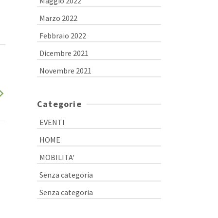
Maggio 2022
Marzo 2022
Febbraio 2022
Dicembre 2021
Novembre 2021
Categorie
EVENTI
HOME
MOBILITA'
Senza categoria
Senza categoria