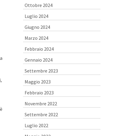
Ottobre 2024
Luglio 2024
Giugno 2024
Marzo 2024
Febbraio 2024
na
Gennaio 2024
Settembre 2023
,
Maggio 2023
Febbraio 2023
Novembre 2022
 è
Settembre 2022
Luglio 2022