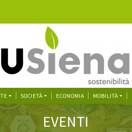
NTE
SOCIETÀ
ECONOMIA
MOBILITÀ
EVENTI