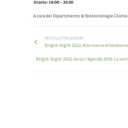
Orario: 16:00 – 20.00
A cura del Dipartimento di Biotecnologie Chimic
ARTICOLO PRECEDENTE
Bright-Night 2022. Alla ricerca di biodivers
Bright-Night 2022. Verso l’Agenda 2030: La sost