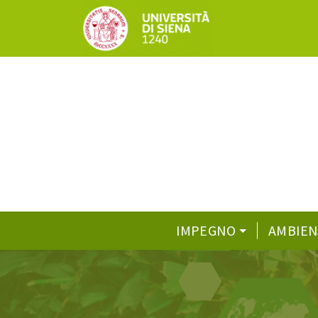
IMPEGNO
AMBIE