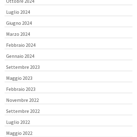
Ottobre 2024
Luglio 2024
Giugno 2024
Marzo 2024
Febbraio 2024
Gennaio 2024
Settembre 2023
Maggio 2023
Febbraio 2023
Novembre 2022
Settembre 2022
Luglio 2022
Maggio 2022