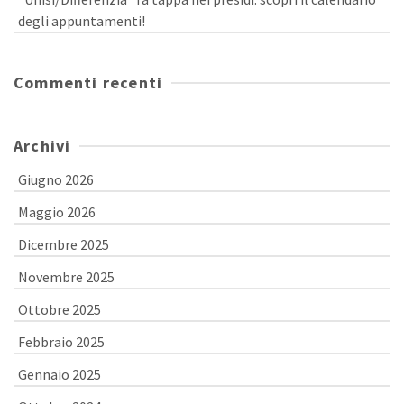
degli appuntamenti!
Commenti recenti
Archivi
Giugno 2026
Maggio 2026
Dicembre 2025
Novembre 2025
Ottobre 2025
Febbraio 2025
Gennaio 2025