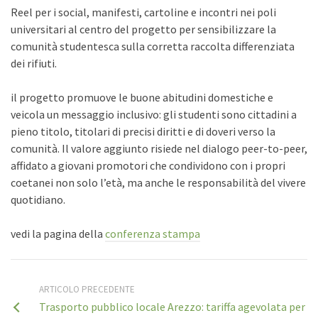
Reel per i social, manifesti, cartoline e incontri nei poli
universitari al centro del progetto per sensibilizzare la
comunità studentesca sulla corretta raccolta differenziata
dei rifiuti.
il progetto promuove le buone abitudini domestiche e
veicola un messaggio inclusivo: gli studenti sono cittadini a
pieno titolo, titolari di precisi diritti e di doveri verso la
comunità. Il valore aggiunto risiede nel dialogo peer-to-peer,
affidato a giovani promotori che condividono con i propri
coetanei non solo l’età, ma anche le responsabilità del vivere
quotidiano.
vedi la pagina della
conferenza stampa
ARTICOLO PRECEDENTE
Trasporto pubblico locale Arezzo: tariffa agevolata per