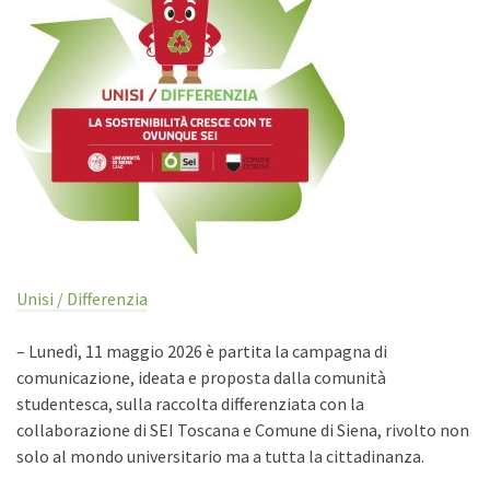
Unisi / Differenzia
– Lunedì, 11 maggio 2026 è partita la campagna di
comunicazione, ideata e proposta dalla comunità
studentesca, sulla raccolta differenziata con la
collaborazione di SEI Toscana e Comune di Siena, rivolto non
solo al mondo universitario ma a tutta la cittadinanza.