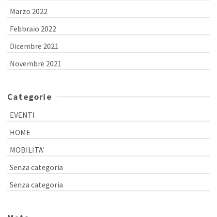
Marzo 2022
Febbraio 2022
Dicembre 2021
Novembre 2021
Categorie
EVENTI
HOME
MOBILITA'
Senza categoria
Senza categoria