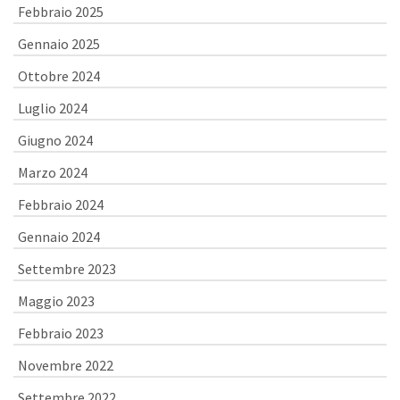
Febbraio 2025
Gennaio 2025
Ottobre 2024
Luglio 2024
Giugno 2024
Marzo 2024
Febbraio 2024
Gennaio 2024
Settembre 2023
Maggio 2023
Febbraio 2023
Novembre 2022
Settembre 2022