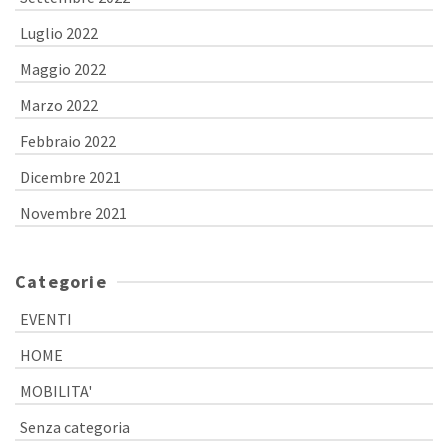
Luglio 2022
Maggio 2022
Marzo 2022
Febbraio 2022
Dicembre 2021
Novembre 2021
Categorie
EVENTI
HOME
MOBILITA'
Senza categoria