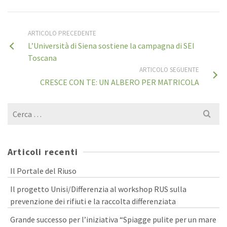
ARTICOLO PRECEDENTE
L’Università di Siena sostiene la campagna di SEI
Toscana
ARTICOLO SEGUENTE
CRESCE CON TE: UN ALBERO PER MATRICOLA
Cerca
per:
Articoli recenti
Il Portale del Riuso
Il progetto Unisi/Differenzia al workshop RUS sulla
prevenzione dei rifiuti e la raccolta differenziata
Grande successo per l’iniziativa “Spiagge pulite per un mare