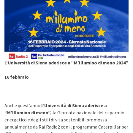
L’Università di Siena aderisce a “M’Illumino di meno 2024”
16 febbraio
Anche quest’anno
l’Università di Siena aderisce a
“M’Illumino di meno”,
la Giornata nazionale del risparmio
energetico e degli stili di vita sostenibili promossa
annualmente da Rai Radio2 con il programma Caterpillar per