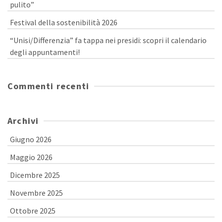
pulito”
Festival della sostenibilità 2026
“Unisi/Differenzia” fa tappa nei presidi: scopri il calendario
degli appuntamenti!
Commenti recenti
Archivi
Giugno 2026
Maggio 2026
Dicembre 2025
Novembre 2025
Ottobre 2025