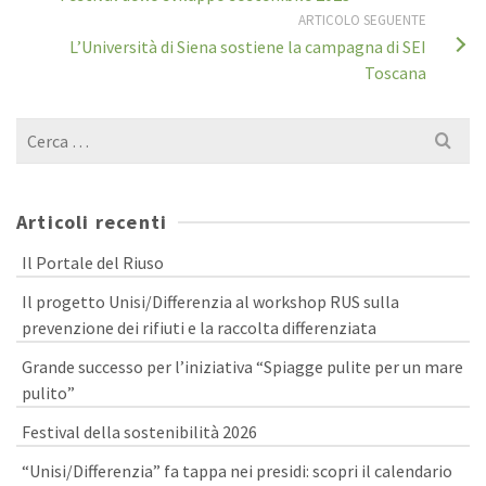
ARTICOLO SEGUENTE
L’Università di Siena sostiene la campagna di SEI
Toscana
Cerca
per:
Articoli recenti
Il Portale del Riuso
Il progetto Unisi/Differenzia al workshop RUS sulla
prevenzione dei rifiuti e la raccolta differenziata
Grande successo per l’iniziativa “Spiagge pulite per un mare
pulito”
Festival della sostenibilità 2026
“Unisi/Differenzia” fa tappa nei presidi: scopri il calendario