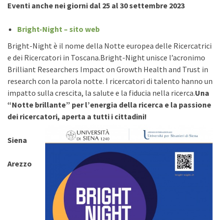
Eventi anche nei giorni dal 25 al 30 settembre 2023
Bright-Night – sito web
Bright-Night è il nome della Notte europea delle Ricercatrici
e dei Ricercatori in Toscana.Bright-Night unisce l’acronimo
Brilliant Researchers Impact on Growth Health and Trust in
research con la parola notte. I ricercatori di talento hanno un
impatto sulla crescita, la salute e la fiducia nella ricerca.
Una
“Notte brillante” per l’energia della ricerca e la passione
dei ricercatori, aperta a tutti i cittadini!
Siena
Arezzo