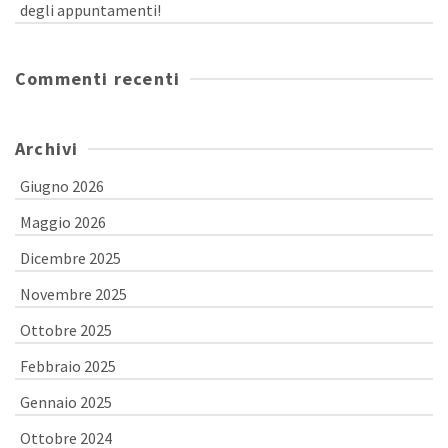
degli appuntamenti!
Commenti recenti
Archivi
Giugno 2026
Maggio 2026
Dicembre 2025
Novembre 2025
Ottobre 2025
Febbraio 2025
Gennaio 2025
Ottobre 2024