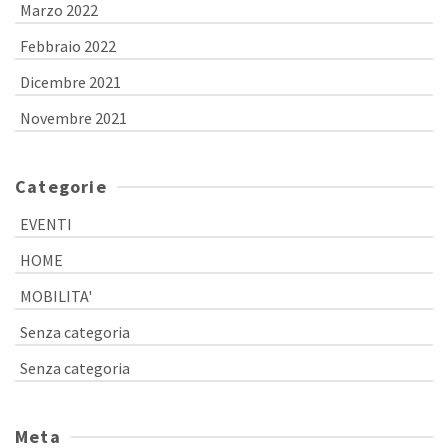
Marzo 2022
Febbraio 2022
Dicembre 2021
Novembre 2021
Categorie
EVENTI
HOME
MOBILITA'
Senza categoria
Senza categoria
Meta