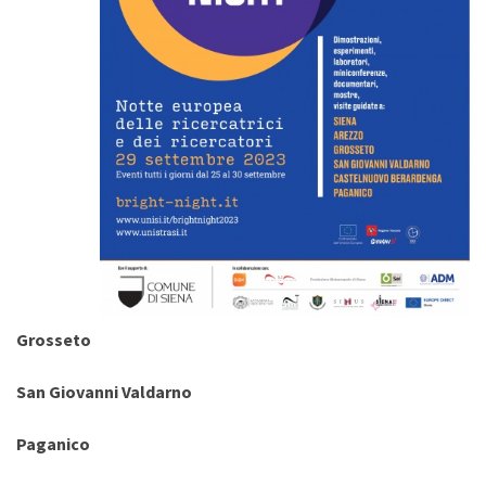
Grosseto
San Giovanni Valdarno
Paganico