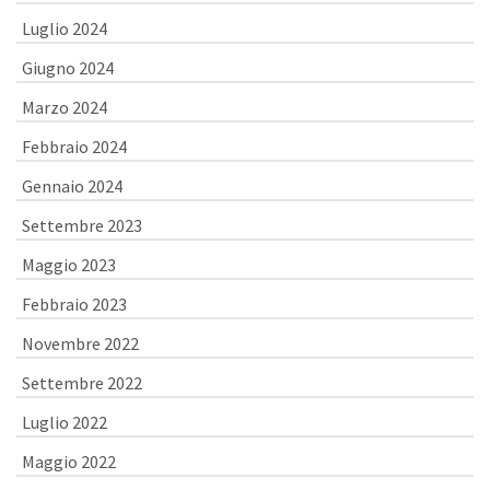
Luglio 2024
Giugno 2024
Marzo 2024
Febbraio 2024
Gennaio 2024
Settembre 2023
Maggio 2023
Febbraio 2023
Novembre 2022
Settembre 2022
Luglio 2022
Maggio 2022